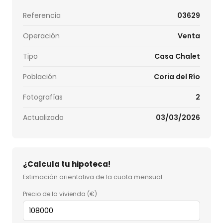
Referencia
03629
Operación
Venta
Tipo
Casa Chalet
Población
Coria del Río
Fotografías
2
Actualizado
03/03/2026
¿Calcula tu hipoteca!
Estimación orientativa de la cuota mensual.
Precio de la vivienda (€)