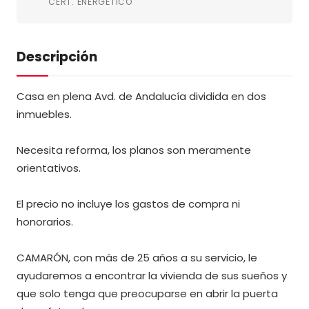
CERT. ENERGÉTICO
Descripción
Casa en plena Avd. de Andalucía dividida en dos
inmuebles.
Necesita reforma, los planos son meramente
orientativos.
El precio no incluye los gastos de compra ni
honorarios.
CAMARÓN, con más de 25 años a su servicio, le
ayudaremos a encontrar la vivienda de sus sueños y
que solo tenga que preocuparse en abrir la puerta