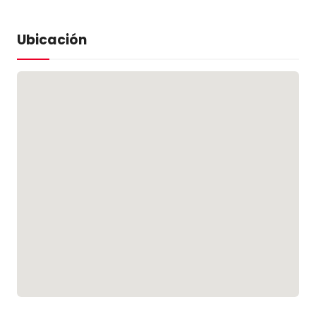
Ubicación