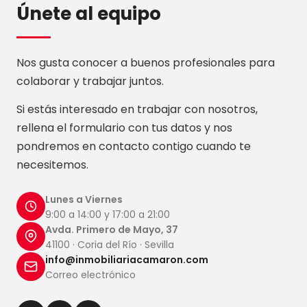
Únete al equipo
Nos gusta conocer a buenos profesionales para
colaborar y trabajar juntos.
Si estás interesado en trabajar con nosotros,
rellena el formulario con tus datos y nos
pondremos en contacto contigo cuando te
necesitemos.
Lunes a Viernes
9:00 a 14:00 y 17:00 a 21:00
Avda. Primero de Mayo, 37
41100 · Coria del Río · Sevilla
info@inmobiliariacamaron.com
Correo electrónico