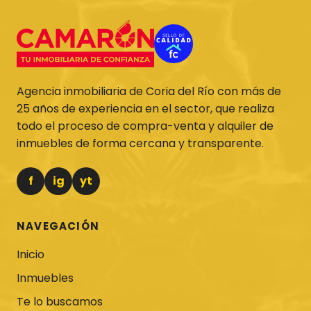
Agencia inmobiliaria de Coria del Río con más de
25 años de experiencia en el sector, que realiza
todo el proceso de compra-venta y alquiler de
inmuebles de forma cercana y transparente.
f
ig
yt
NAVEGACIÓN
Inicio
Inmuebles
Te lo buscamos