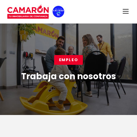
EMPLEO
Trabaja con nosotros