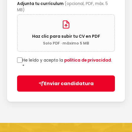
Adjunta tu currículum
(opcional, PDF, máx. 5
MB)
Haz clic para subir tu CV en PDF
Solo PDF · máximo 5 MB
He leído y acepto la
política de privacidad
.
*
Enviar candidatura