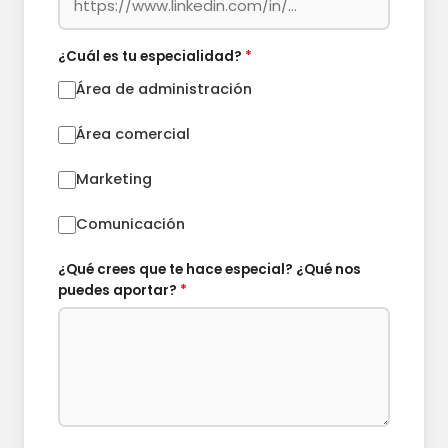
¿Cuál es tu especialidad?
*
Área de administración
Área comercial
Marketing
Comunicación
¿Qué crees que te hace especial? ¿Qué nos
puedes aportar?
*