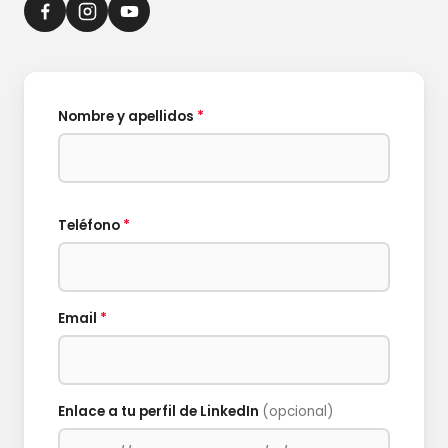
Nombre y apellidos
*
Teléfono
*
Email
*
Enlace a tu perfil de LinkedIn
(opcional)