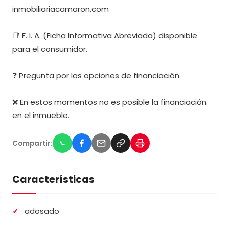
inmobiliariacamaron.com
📑 F. I. A. (Ficha Informativa Abreviada) disponible
para el consumidor.
❓ Pregunta por las opciones de financiación.
❌ En estos momentos no es posible la financiación
en el inmueble.
Compartir:
Características
adosado