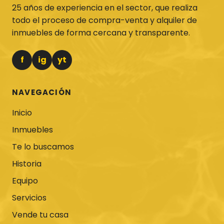
25 años de experiencia en el sector, que realiza
todo el proceso de compra-venta y alquiler de
inmuebles de forma cercana y transparente.
f
ig
yt
NAVEGACIÓN
Inicio
Inmuebles
Te lo buscamos
Historia
Equipo
Servicios
Vende tu casa