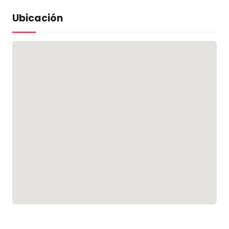
Ubicación