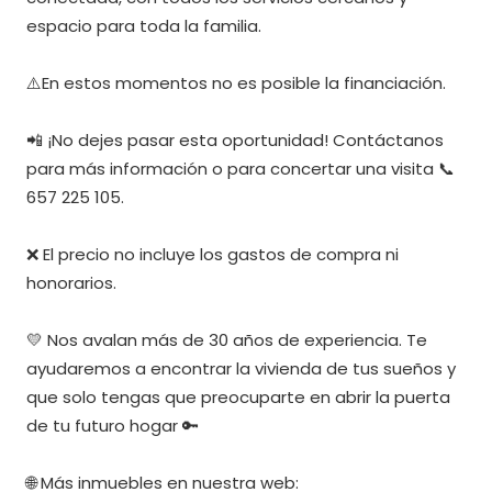
espacio para toda la familia.
⚠️En estos momentos no es posible la financiación.
📲 ¡No dejes pasar esta oportunidad! Contáctanos
para más información o para concertar una visita 📞
657 225 105.
❌ El precio no incluye los gastos de compra ni
honorarios.
💛 Nos avalan más de 30 años de experiencia. Te
ayudaremos a encontrar la vivienda de tus sueños y
que solo tengas que preocuparte en abrir la puerta
de tu futuro hogar 🔑
🌐 Más inmuebles en nuestra web: