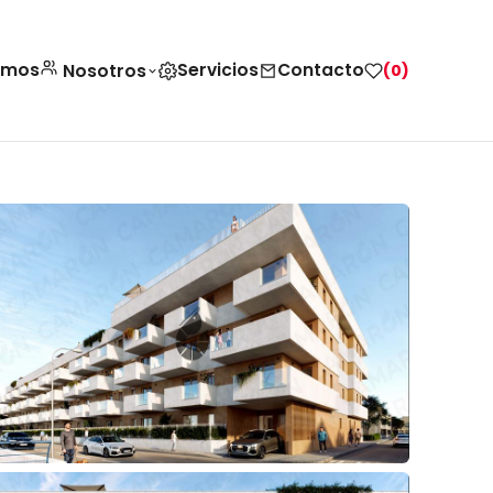
amos
Servicios
Contacto
Nosotros
(0)