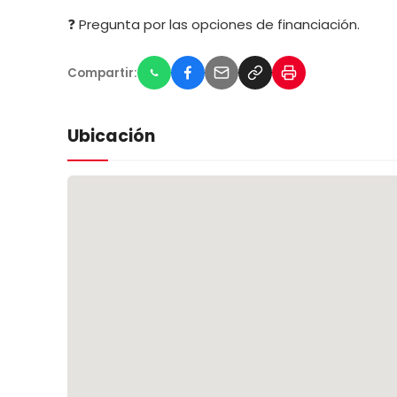
❓ Pregunta por las opciones de financiación.
Compartir:
Ubicación