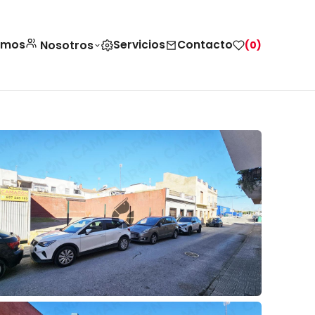
amos
Servicios
Contacto
Nosotros
(0)