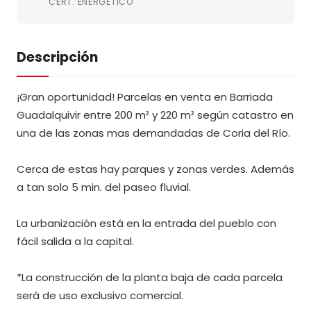
CERT. ENERGÉTICO
Descripción
¡Gran oportunidad! Parcelas en venta en Barriada
Guadalquivir entre 200 m² y 220 m² según catastro en
una de las zonas mas demandadas de Coria del Río.
Cerca de estas hay parques y zonas verdes. Además
a tan solo 5 min. del paseo fluvial.
La urbanización está en la entrada del pueblo con
fácil salida a la capital.
*La construcción de la planta baja de cada parcela
será de uso exclusivo comercial.