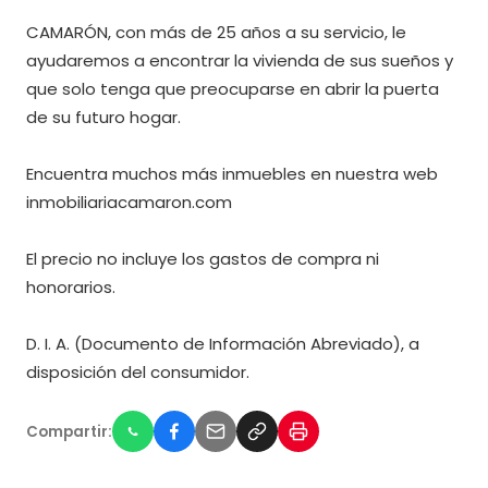
CAMARÓN, con más de 25 años a su servicio, le
ayudaremos a encontrar la vivienda de sus sueños y
que solo tenga que preocuparse en abrir la puerta
de su futuro hogar.
Encuentra muchos más inmuebles en nuestra web
inmobiliariacamaron.com
El precio no incluye los gastos de compra ni
honorarios.
D. I. A. (Documento de Información Abreviado), a
disposición del consumidor.
Compartir: