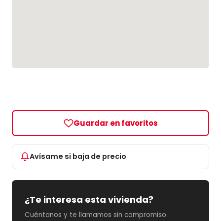
Guardar en favoritos
Avísame si baja de precio
¿Te interesa esta vivienda?
Cuéntanos y te llamamos sin compromiso.