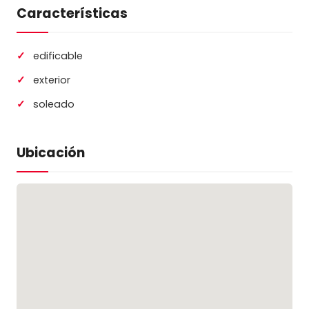
Características
edificable
exterior
soleado
Ubicación