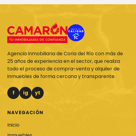
Agencia inmobiliaria de Coria del Río con más de
25 años de experiencia en el sector, que realiza
todo el proceso de compra-venta y alquiler de
inmuebles de forma cercana y transparente.
f
ig
yt
NAVEGACIÓN
Inicio
Inmuebles